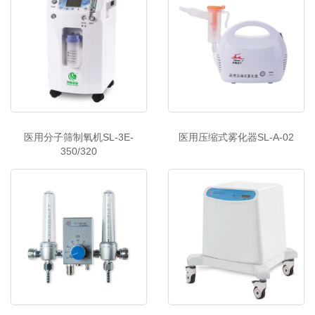
医用分子筛制氧机SL-3E-
医用压缩式雾化器SL-A-02
350/320