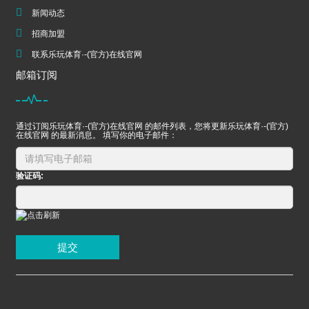
新闻动态
招商加盟
联系乐玩体育·-(官方)在线官网
邮箱订阅
通过订阅乐玩体育·-(官方)在线官网 的邮件列表，您将更新乐玩体育·-(官方)
在线官网 的最新消息。 填写你的电子邮件：
验证码:
提交