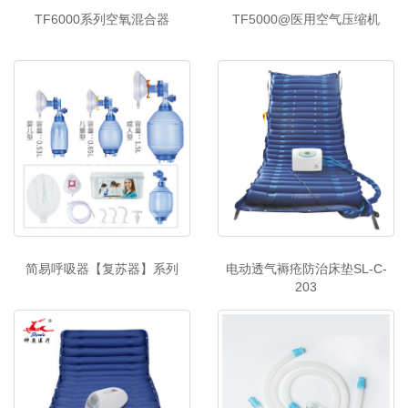
TF6000系列空氧混合器
TF5000@医用空气压缩机
简易呼吸器【复苏器】系列
电动透气褥疮防治床垫SL-C-
203