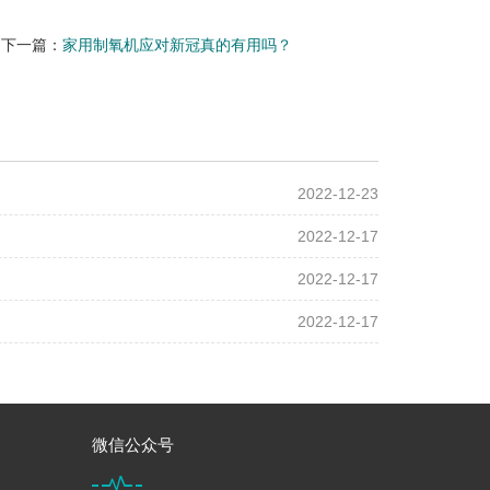
下一篇：
家用制氧机应对新冠真的有用吗？
2022-12-23
2022-12-17
2022-12-17
2022-12-17
微信公众号