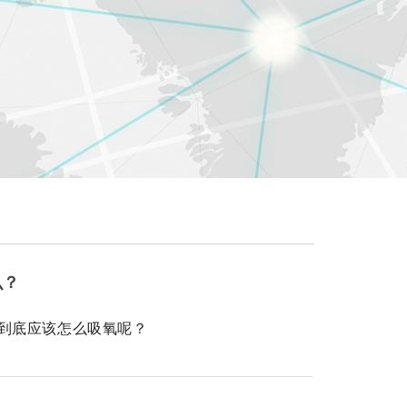
么？
到底应该怎么吸氧呢？