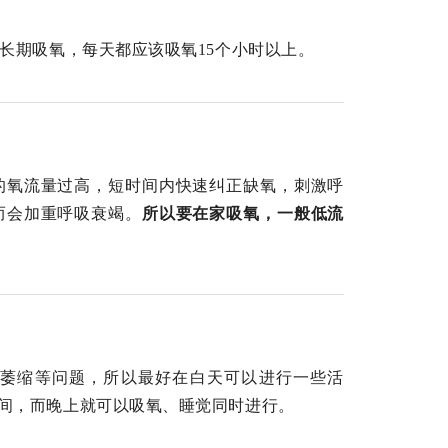
长期吸氧，每天都应该吸氧15个小时以上。
的氧流量过高，短时间内快速纠正缺氧，刺激呼
而会加重呼吸衰竭。
所以要在家吸氧，一般低流
萎缩等问题，所以最好在白天可以进行一些活
间，而晚上就可以吸氧、睡觉同时进行。