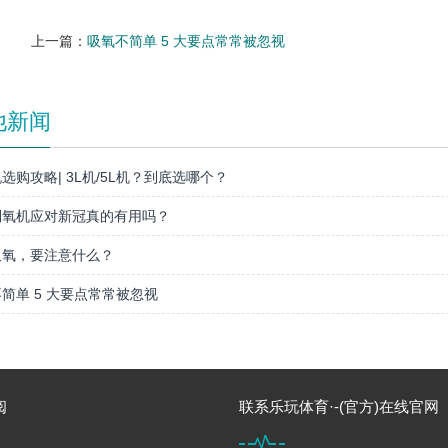
上一篇：
吸氧不简单 5 大要点常常被忽视
他新闻
选购攻略| 3L机/5L机？到底选哪个？
制氧机应对新冠真的有用吗？
吸氧，要注意什么？
简单 5 大要点常常被忽视
阅
联系乐玩体育·-(官方)在线官网