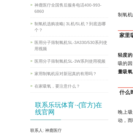
神鹿医疗全国售后服务电话400-993-
6860
制氧机
制氧机选购攻略| 3L机/5L机？到底选哪
个？
家里
医用分子筛制氧机SL-3A330/530系列使
用视频
轻度的
医用分子筛制氧机SL-3W系列使用视频
吸的因
量吸氧
家用制氧机应对新冠真的有用吗？
在家吸氧，要注意什么？
什么
联系乐玩体育·-(官方)在
线官网
晚上
动，而
联系人: 神鹿医疗