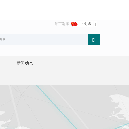
语言选择:
新闻动态